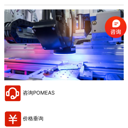
咨询POMEAS
价格垂询