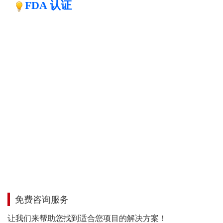
FDA 认证
免费咨询服务
让我们来帮助您找到适合您项目的解决方案！