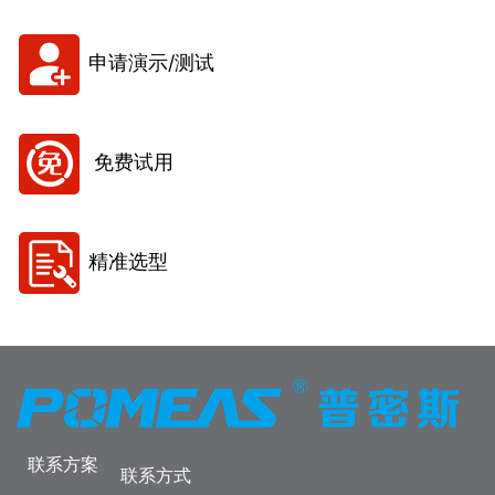
申请演示/测试
免费试用
精准选型
联系方案
联系方式