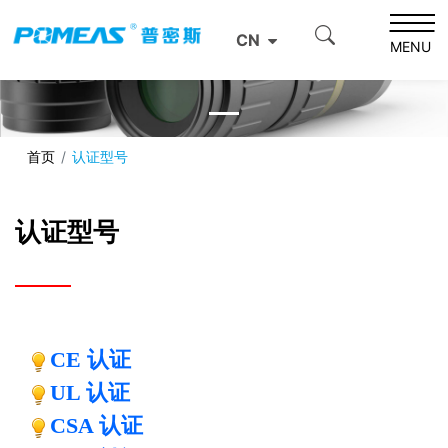
CN
MENU
首页
认证型号
认证型号
CE 认证
UL 认证
CSA 认证