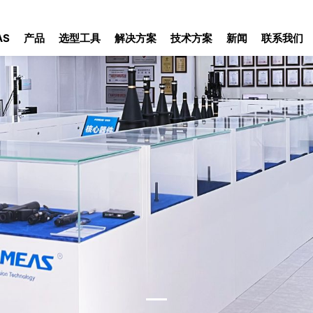
AS
产品
选型工具
解决方案
技术方案
新闻
联系我们