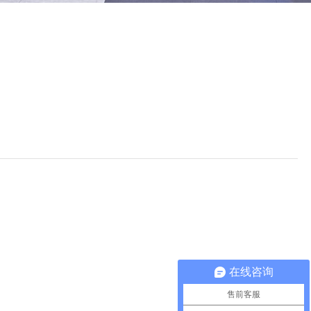
在线咨询
售前客服