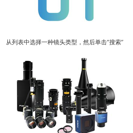
从列表中选择一种镜头类型，然后单击“搜索”