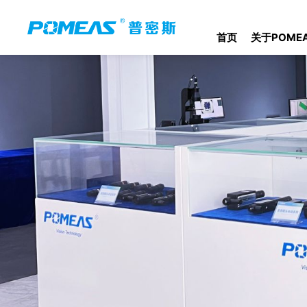
首页
关于POME