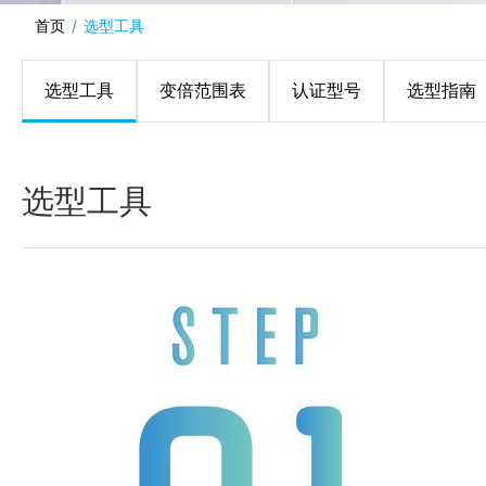
首页
选型工具
选型工具
变倍范围表
认证型号
选型指南
选型工具