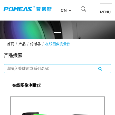
CN
MENU
首页
产品
传感器
在线图像测量仪
产品搜索
在线图像测量仪