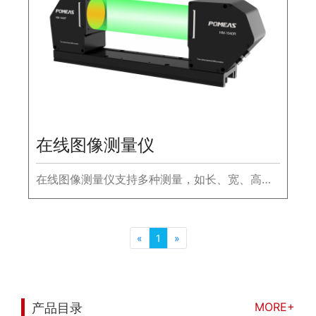
在线图像测量仪
在线图像测量仪⽀持多种测量，如长、宽、高，
拥有测量快，精度高等优点在多⾏业均具有⾼度
通⽤性。
«
1
»
MORE+
产品目录