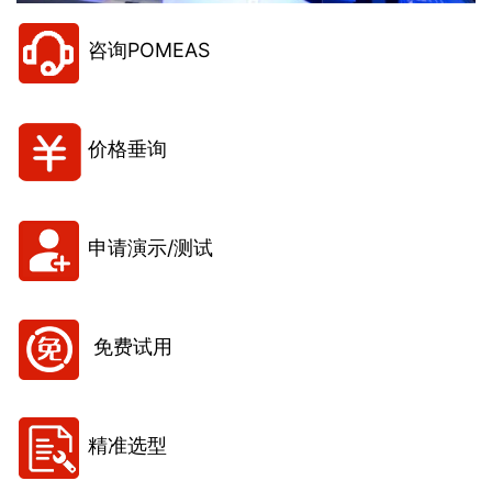
咨询POMEAS
价格垂询
申请演示/测试
免费试用
精准选型