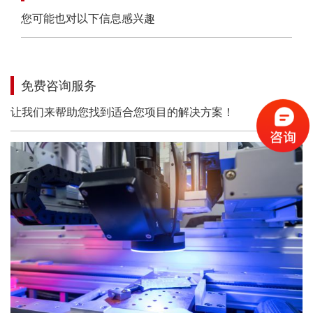
您可能也对以下信息感兴趣
免费咨询服务
让我们来帮助您找到适合您项目的解决方案！