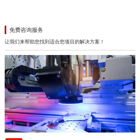
免费咨询服务
让我们来帮助您找到适合您项目的解决方案！