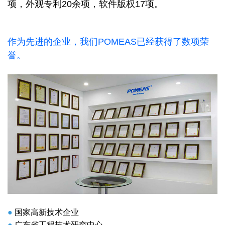
项，外观专利20余项，软件版权17项。
作为先进的企业，我们POMEAS已经获得了数项荣
誉。
●
国家高新技术企业
●
广东省工程技术研究中心