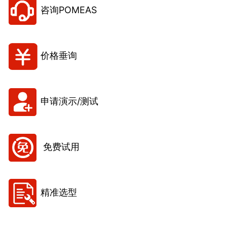
咨询POMEAS
价格垂询
申请演示/测试
免费试用
精准选型