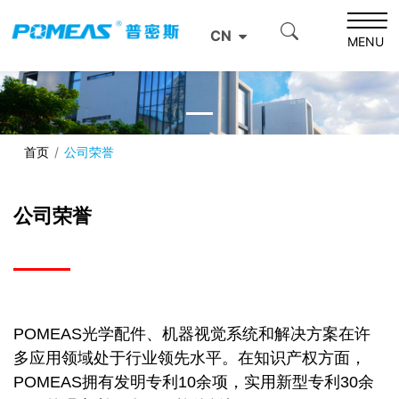
CN
MENU
首页
公司荣誉
公司荣誉
POMEAS光学配件、
机器视觉系统
和解决方案在许
多应用领域处于行业领先水平。在知识产权方面，
POMEAS拥有发明专利10余项，实用新型专利30余