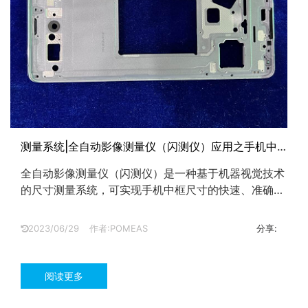
测量系统|全自动影像测量仪（闪测仪）应用之手机中
框尺寸检测
全自动影像测量仪（闪测仪）是一种基于机器视觉技术
的尺寸测量系统，可实现手机中框尺寸的快速、准确的
测量。...
2023/06/29
作者:POMEAS
分享:
阅读更多