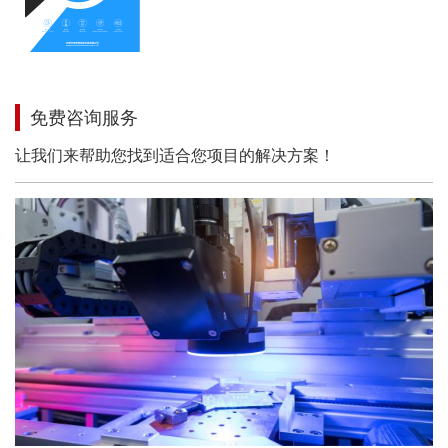
免费咨询服务
让我们来帮助您找到适合您项目的解决方案！