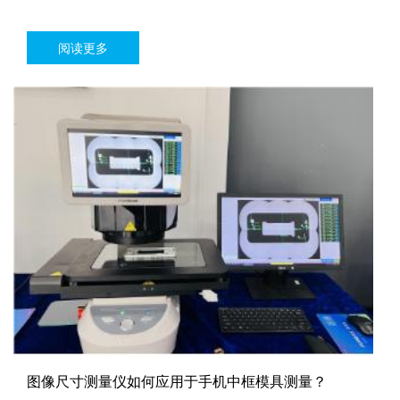
阅读更多
图像尺寸测量仪如何应用于手机中框模具测量？