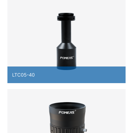
LTC05-40