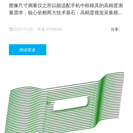
图像尺寸测量仪之所以能适配手机中框模具的高精度测
量需求，核心依赖两大技术基石：高精度视觉采集模块
与智能算法处理系统。...
2025/11/26
作者:POMEAS
分享:
阅读更多