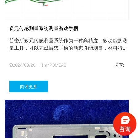
多元传感测量系统测量游戏手柄
普密斯多元传感测量系统作为一种高精度、多功能的测
量工具，可以完成游戏手柄的动态性能测量，材料特性
与表面处理等复杂测量。...
2024/03/20
作者:POMEAS
分享:
阅读更多