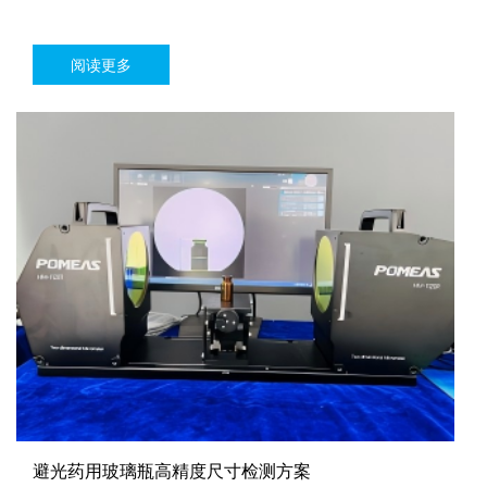
阅读更多
避光药用玻璃瓶高精度尺寸检测方案