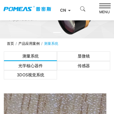
CN
MENU
首页
产品应用案例
测量系统
测量系统
显微镜
光学核心器件
传感器
3DOS视觉系统