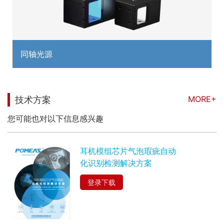
同轴光源
MORE+
技术方案
您可能也对以下信息感兴趣
耳机模组芯片气泡瑕疵自动
化识别检测解决方案
登录下载