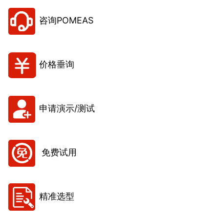
咨询POMEAS
价格垂询
申请演示/测试
免费试用
精准选型