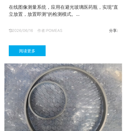
在线图像测量系统，应用在避光玻璃医药瓶，实现"直
立放置，放置即测"的检测模式。...
2026/06/16
作者:POMEAS
分享:
阅读更多