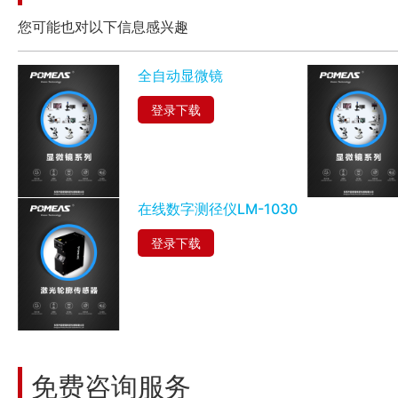
您可能也对以下信息感兴趣
全自动显微镜
登录下载
在线数字测径仪LM-1030
登录下载
免费咨询服务