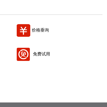
价格垂询
免费试用