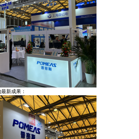
的最新成果：