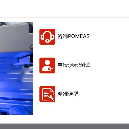
咨询POMEAS
申请演示/测试
精准选型