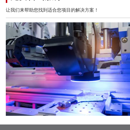
让我们来帮助您找到适合您项目的解决方案！