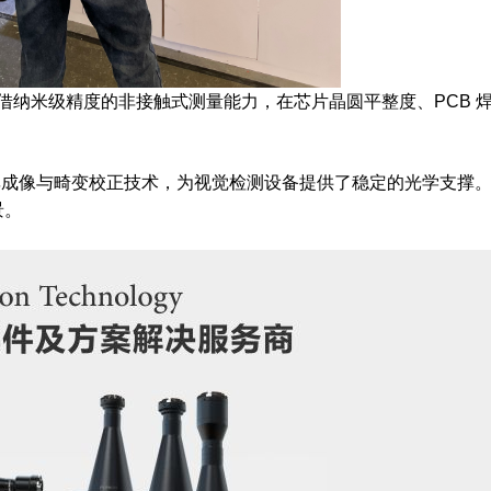
凭借纳米级精度的非接触式测量能力，在芯片晶圆平整度、PCB 
率成像与畸变校正技术，为视觉检测设备提供了稳定的光学支撑
景。