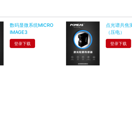
数码显微系统MICRO
点光谱共焦
IMAGE3
（压电）
登录下载
登录下载