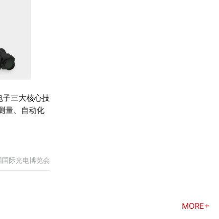
电子三大核心技
测量、自动化
中国国际光电博览会
MORE+