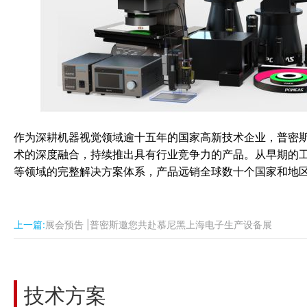
作为深耕机器视觉领域逾十五年的国家高新技术企业，普密斯始
术的深度融合，持续推出具有行业竞争力的产品。从早期的工
等领域的完整解决方案体系，产品远销全球数十个国家和地
上一篇:
展会预告 |普密斯邀您共赴慕尼黑上海电子生产设备展
技术方案