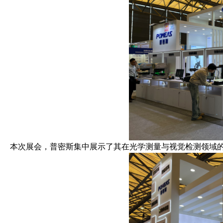
本次展会，普密斯集中展示了其在光学测量与视觉检测领域