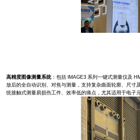
高精度图像测量系统
：包括 IMAGE3 系列一键式测量仪及 H
放后的全自动识别、对焦与测量，支持复杂曲面轮廓、尺寸
统接触式测量易损伤工件、效率低的痛点，尤其适用于电子