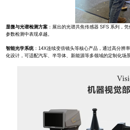
显微与光谱检测方案
：展出的光谱共焦传感器 SFS 系列，
参数检测中表现卓越。
智能光学系统
：14X连续变倍镜头等核心产品，通过高分辨
化设计，可适配汽车、半导体、新能源等多领域的定制化场